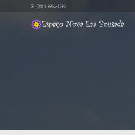
(88) 9.9961-1396