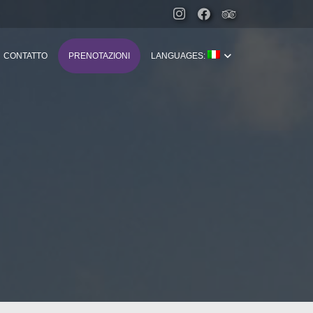
CONTATTO
PRENOTAZIONI
LANGUAGES: