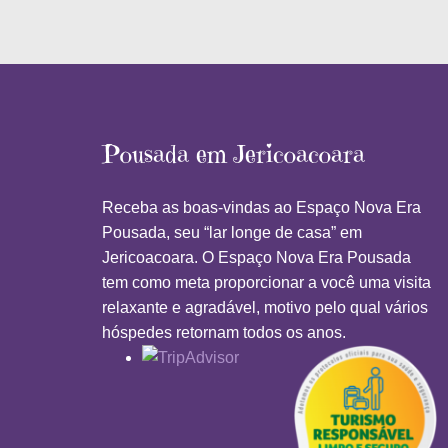
Pousada em Jericoacoara
Receba as boas-vindas ao Espaço Nova Era
Pousada, seu “lar longe de casa” em
Jericoacoara. O Espaço Nova Era Pousada
tem como meta proporcionar a você uma visita
relaxante e agradável, motivo pelo qual vários
hóspedes retornam todos os anos.