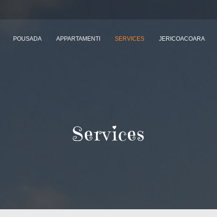
POUSADA
APPARTAMENTI
SERVICES
JERICOACOARA
Services