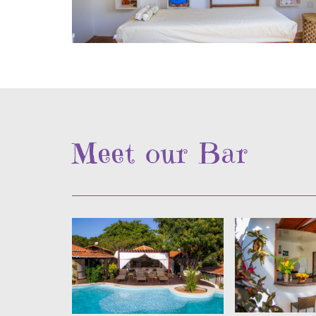
Meet our Bar