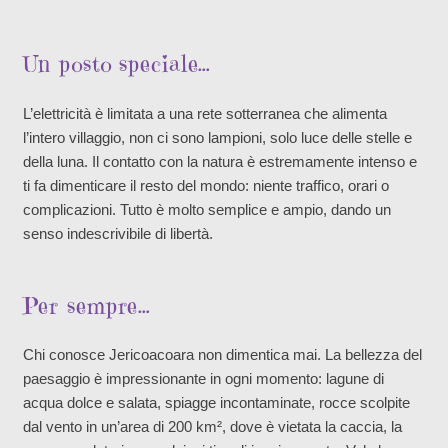
Un posto speciale…
L’elettricità è limitata a una rete sotterranea che alimenta
l’intero villaggio, non ci sono lampioni, solo luce delle stelle e
della luna. Il contatto con la natura è estremamente intenso e
ti fa dimenticare il resto del mondo: niente traffico, orari o
complicazioni. Tutto è molto semplice e ampio, dando un
senso indescrivibile di libertà.
Per sempre…
Chi conosce Jericoacoara non dimentica mai. La bellezza del
paesaggio è impressionante in ogni momento: lagune di
acqua dolce e salata, spiagge incontaminate, rocce scolpite
dal vento in un’area di 200 km², dove è vietata la caccia, la