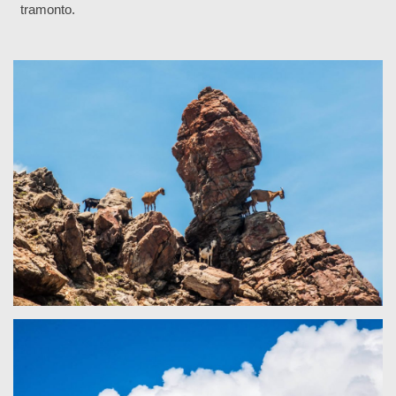
tramonto.